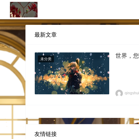
最新文章
世界，您
未分类
qingshu
友情链接