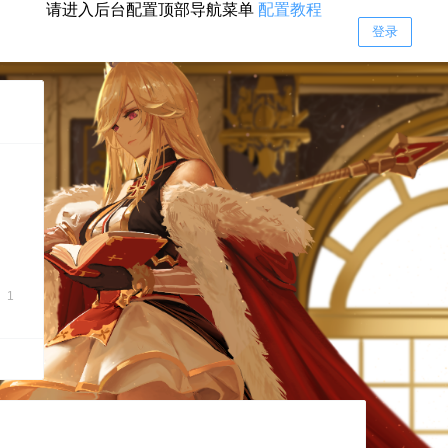
请进入后台配置顶部导航菜单
配置教程
登录
1