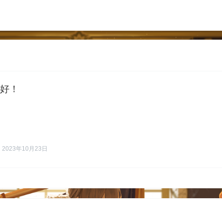
好！
i
2023年10月23日